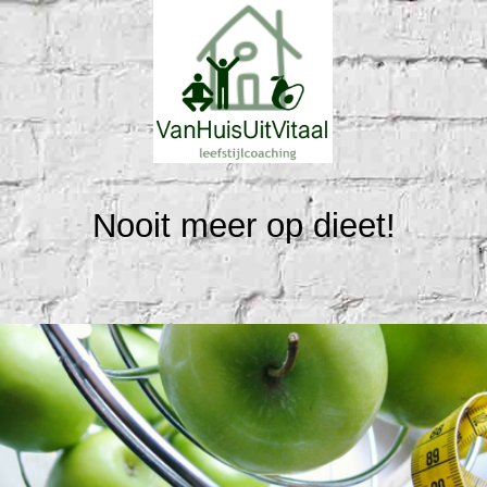
Nooit meer op dieet!