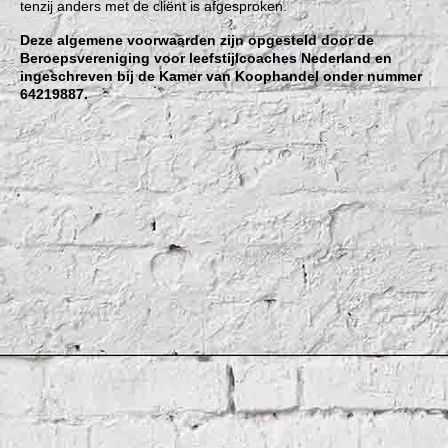
tenzij anders met de cliënt is afgesproken.
Deze algemene voorwaarden zijn opgesteld door de
Beroepsvereniging voor leefstijlcoaches Nederland en
ingeschreven bij de Kamer van Koophandel onder nummer
64219887.