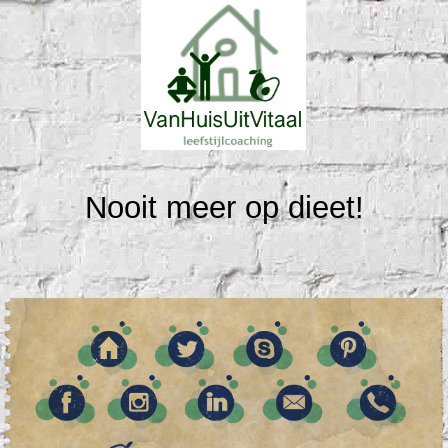
Nooit meer op dieet!